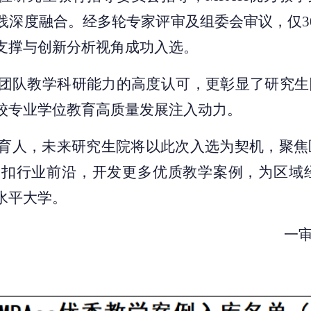
深度融合。经多轮专家评审及组委会审议，仅30
支撑与创新分析视角成功入选。
团队教学科研能力的高度认可，更彰显了研究生
校专业学位教育高质量发展注入动力。
育人，未来研究生院将以此次入选为契机，聚焦
紧扣行业前沿，开发更多优质教学案例，为区域
水平大学。
一