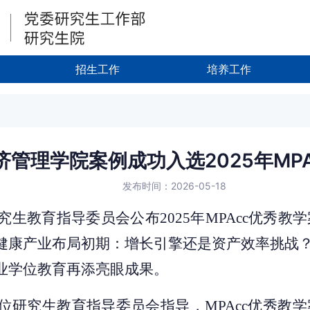
招生工作
培养工作
管理学院案例成功入选2025年MP
发布时间：2026-05-18
究生教育指导委员会
公布
2025
年MPAcc优秀
健康产业布局初期：增长引擎还是资产效率挑战？
业学位教育再添亮眼成果。
位研究生教育指导委员会指导，
MPAcc优秀