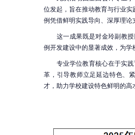
位发起，旨在推动教育与行业实践
例凭借鲜明实践导向、深厚理论
这一成果既是对金玲副教授
例开发建设中的显著成效，为学
专业学位教育核心在于实践
革，引导教师立足延边特色、
才，助力学校建设特色鲜明的高