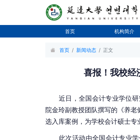
首页
机构简介
首页
新闻动态
正文
喜报！我校经济
近日，全国会计专业学位研
院金玲副教授团队撰写的《养老
选入库案例，为学校会计硕士专
此次活动由全国会计专业学